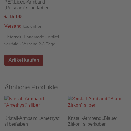
PERLidee-Armband
„Potsdam“ silberfarben
15,00
€
Versand
kostenfrei
Lieferzeit:
Handmade - Artikel
vorrätig - Versand 2-3 Tage
Artikel kaufen
Ähnliche Produkte
Kristall-Armband „Amethyst“
Kristall-Armband „Blauer
silberfarben
Zirkon“ silberfarben