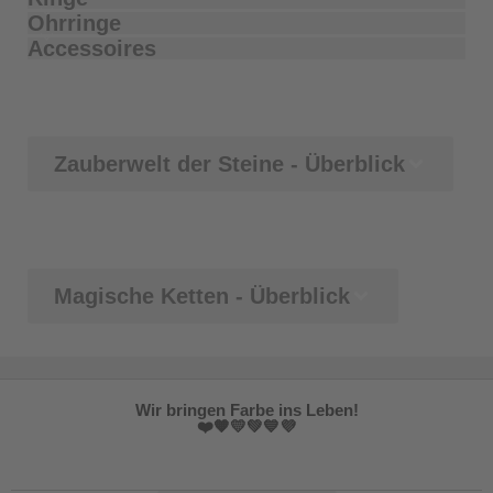
Ohrringe
Accessoires
Zauberwelt der Steine - Überblick
Magische Ketten - Überblick
Wir bringen Farbe ins Leben!
❤️🧡💛💚💙💜