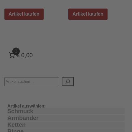
Artikel kaufen
Artikel kaufen
0
€ 0,00
Artikel auswählen:
Schmuck
Armbänder
Ketten
Ringe