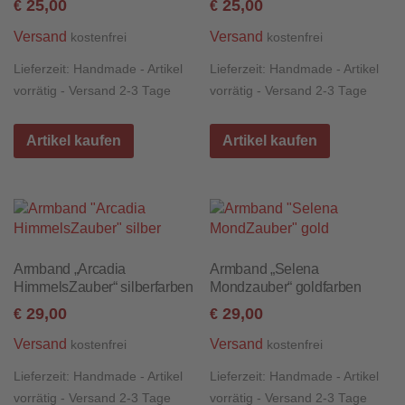
25,00
25,00
€
€
Versand
Versand
kostenfrei
kostenfrei
Lieferzeit:
Handmade - Artikel
Lieferzeit:
Handmade - Artikel
vorrätig - Versand 2-3 Tage
vorrätig - Versand 2-3 Tage
Artikel kaufen
Artikel kaufen
Armband „Arcadia
Armband „Selena
HimmelsZauber“ silberfarben
Mondzauber“ goldfarben
29,00
29,00
€
€
Versand
Versand
kostenfrei
kostenfrei
Lieferzeit:
Handmade - Artikel
Lieferzeit:
Handmade - Artikel
vorrätig - Versand 2-3 Tage
vorrätig - Versand 2-3 Tage