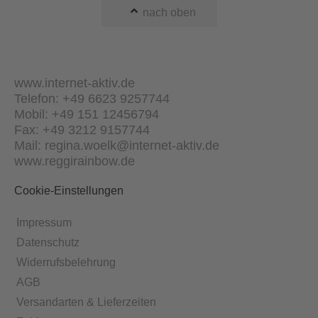
nach oben
www.internet-aktiv.de
Telefon: +49 6623 9257744
Mobil: +49 151 12456794
Fax: +49 3212 9157744
Mail: regina.woelk@internet-aktiv.de
www.reggirainbow.de
Cookie-Einstellungen
Impressum
Datenschutz
Widerrufsbelehrung
AGB
Versandarten & Lieferzeiten