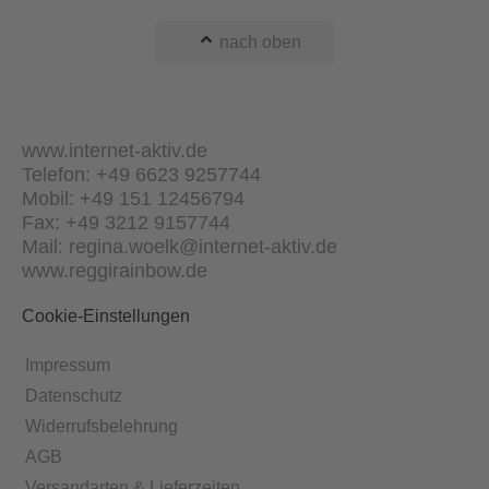
nach oben
www.internet-aktiv.de
Telefon: +49 6623 9257744
Mobil: +49 151 12456794
Fax: +49 3212 9157744
Mail: regina.woelk@internet-aktiv.de
www.reggirainbow.de
Cookie-Einstellungen
Impressum
Datenschutz
Widerrufsbelehrung
AGB
Versandarten & Lieferzeiten