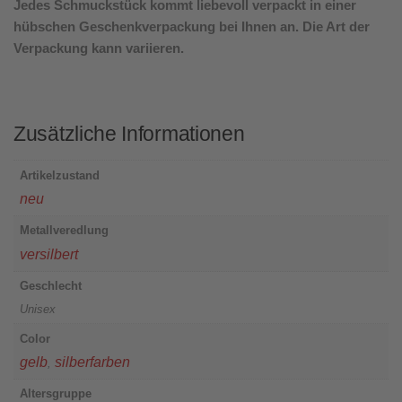
Jedes Schmuckstück kommt liebevoll verpackt in einer
hübschen Geschenkverpackung bei Ihnen an. Die Art der
Verpackung kann variieren.
Zusätzliche Informationen
Artikelzustand
neu
Metallveredlung
versilbert
Geschlecht
Unisex
Color
gelb
silberfarben
,
Altersgruppe