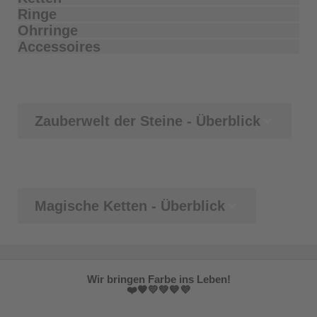
Ringe
Ohrringe
Accessoires
Zauberwelt der Steine - Überblick
Magische Ketten - Überblick
Wir bringen Farbe ins Leben!
❤️🧡💛💚💙💜