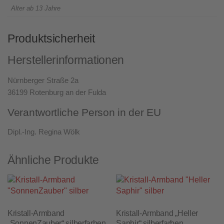
Alter ab 13 Jahre
Produktsicherheit
Herstellerinformationen
Nürnberger Straße 2a
36199 Rotenburg an der Fulda
Verantwortliche Person in der EU
Dipl.-Ing. Regina Wölk
Ähnliche Produkte
Kristall-Armband
Kristall-Armband „Heller
„SonnenZauber“ silberfarben
Saphir“ silberfarben