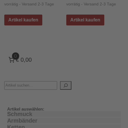
vorrätig - Versand 2-3 Tage
vorrätig - Versand 2-3 Tage
Artikel kaufen
Artikel kaufen
0
€ 0,00
Artikel auswählen:
Schmuck
Armbänder
Ketten