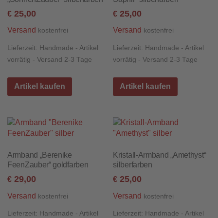
25,00
25,00
€
€
Versand
Versand
kostenfrei
kostenfrei
Lieferzeit:
Handmade - Artikel
Lieferzeit:
Handmade - Artikel
vorrätig - Versand 2-3 Tage
vorrätig - Versand 2-3 Tage
Artikel kaufen
Artikel kaufen
Armband „Berenike
Kristall-Armband „Amethyst“
FeenZauber“ goldfarben
silberfarben
29,00
25,00
€
€
Versand
Versand
kostenfrei
kostenfrei
Lieferzeit:
Handmade - Artikel
Lieferzeit:
Handmade - Artikel