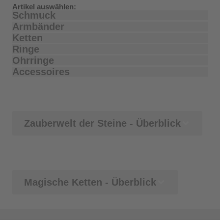
Artikel auswählen:
Schmuck
Armbänder
Ketten
Ringe
Ohrringe
Accessoires
Zauberwelt der Steine - Überblick
Magische Ketten - Überblick