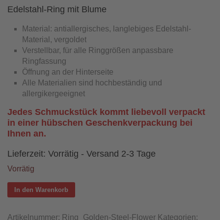
Edelstahl-Ring mit Blume
Material: antiallergisches, langlebiges Edelstahl-
Material, vergoldet
Verstellbar, für alle Ringgrößen anpassbare
Ringfassung
Öffnung an der Hinterseite
Alle Materialien sind hochbeständig und
allergikergeeignet
Jedes Schmuckstück kommt liebevoll verpackt
in einer hübschen Geschenkverpackung bei
Ihnen an.
Lieferzeit:
Vorrätig - Versand 2-3 Tage
Vorrätig
In den Warenkorb
Artikelnummer:
Ring_Golden-Steel-Flower
Kategorien: