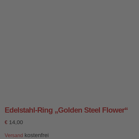
Edelstahl-Ring „Golden Steel Flower“
14,00
€
kostenfrei
Versand