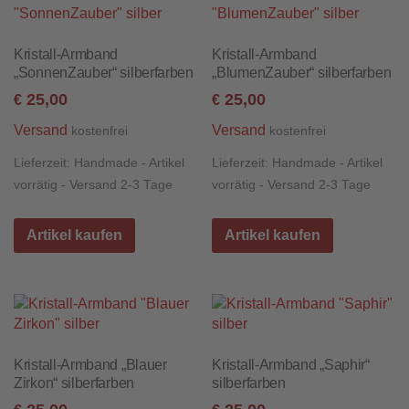
Kristall-Armband
Kristall-Armband
„SonnenZauber“ silberfarben
„BlumenZauber“ silberfarben
25,00
25,00
€
€
Versand
Versand
kostenfrei
kostenfrei
Lieferzeit:
Handmade - Artikel
Lieferzeit:
Handmade - Artikel
vorrätig - Versand 2-3 Tage
vorrätig - Versand 2-3 Tage
Artikel kaufen
Artikel kaufen
Kristall-Armband „Blauer
Kristall-Armband „Saphir“
Zirkon“ silberfarben
silberfarben