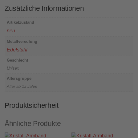
Zusätzliche Informationen
Artikelzustand
neu
Metallveredlung
Edelstahl
Geschlecht
Unisex
Altersgruppe
Alter ab 13 Jahre
Produktsicherheit
Ähnliche Produkte