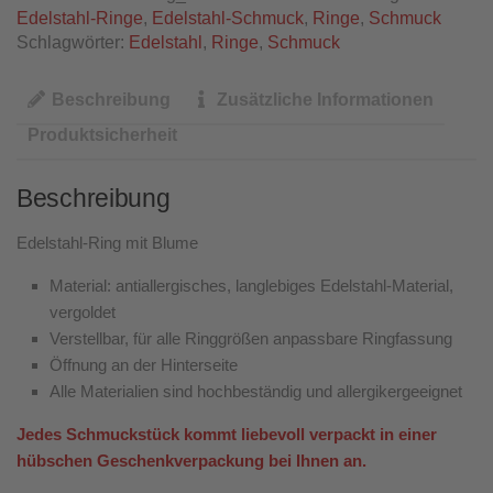
Edelstahl-Ringe
,
Edelstahl-Schmuck
,
Ringe
,
Schmuck
Schlagwörter:
Edelstahl
,
Ringe
,
Schmuck
Beschreibung
Zusätzliche Informationen
Produktsicherheit
Beschreibung
Edelstahl-Ring mit Blume
Material: antiallergisches, langlebiges Edelstahl-Material,
vergoldet
Verstellbar, für alle Ringgrößen anpassbare Ringfassung
Öffnung an der Hinterseite
Alle Materialien sind hochbeständig und allergikergeeignet
Jedes Schmuckstück kommt liebevoll verpackt in einer
hübschen Geschenkverpackung bei Ihnen an.