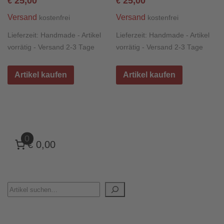
25,00
25,00
€
€
Versand
Versand
kostenfrei
kostenfrei
Lieferzeit:
Handmade - Artikel
Lieferzeit:
Handmade - Artikel
vorrätig - Versand 2-3 Tage
vorrätig - Versand 2-3 Tage
Artikel kaufen
Artikel kaufen
0
€ 0,00