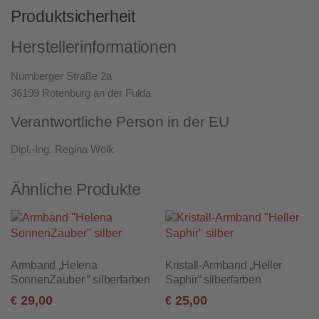
Produktsicherheit
Herstellerinformationen
Nürnberger Straße 2a
36199 Rotenburg an der Fulda
Verantwortliche Person in der EU
Dipl.-Ing. Regina Wölk
Ähnliche Produkte
Armband „Helena
Kristall-Armband „Heller
SonnenZauber “ silberfarben
Saphir“ silberfarben
29,00
25,00
€
€