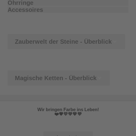
Ohrringe
Accessoires
Zauberwelt der Steine - Überblick
Magische Ketten - Überblick
Wir bringen Farbe ins Leben!
❤️🧡💛💚💙💜