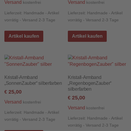
Versand
Versand
kostenfrei
kostenfrei
Lieferzeit:
Handmade - Artikel
Lieferzeit:
Handmade - Artikel
vorrätig - Versand 2-3 Tage
vorrätig - Versand 2-3 Tage
Artikel kaufen
Artikel kaufen
Kristall-Armband
Kristall-Armband
„SonnenZauber“ silberfarben
„RegenbogenZauber“
silberfarben
25,00
€
25,00
€
Versand
kostenfrei
Versand
kostenfrei
Lieferzeit:
Handmade - Artikel
Lieferzeit:
Handmade - Artikel
vorrätig - Versand 2-3 Tage
vorrätig - Versand 2-3 Tage