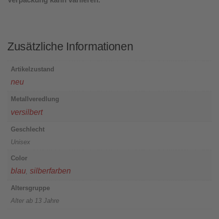
Zusätzliche Informationen
Artikelzustand
neu
Metallveredlung
versilbert
Geschlecht
Unisex
Color
blau
silberfarben
,
Altersgruppe
Alter ab 13 Jahre