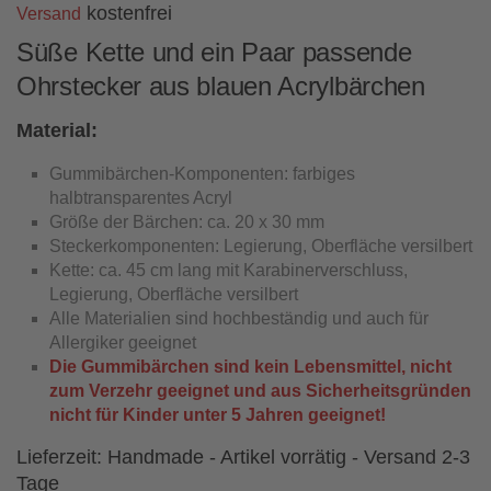
kostenfrei
Versand
Süße Kette und ein Paar passende
Ohrstecker aus blauen Acrylbärchen
Material:
Gummibärchen-Komponenten: farbiges
halbtransparentes Acryl
Größe der Bärchen: ca. 20 x 30 mm
Steckerkomponenten: Legierung, Oberfläche versilbert
Kette: ca. 45 cm lang mit Karabinerverschluss,
Legierung, Oberfläche versilbert
Alle Materialien sind hochbeständig und auch für
Allergiker geeignet
Die Gummibärchen sind kein Lebensmittel, nicht
zum Verzehr geeignet und aus Sicherheitsgründen
nicht für Kinder unter 5 Jahren geeignet!
Lieferzeit:
Handmade - Artikel vorrätig - Versand 2-3
Tage