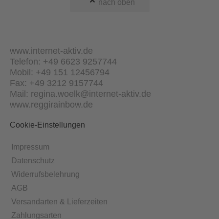
nach oben
www.internet-aktiv.de
Telefon: +49 6623 9257744
Mobil: +49 151 12456794
Fax: +49 3212 9157744
Mail: regina.woelk@internet-aktiv.de
www.reggirainbow.de
Cookie-Einstellungen
Impressum
Datenschutz
Widerrufsbelehrung
AGB
Versandarten & Lieferzeiten
Zahlungsarten