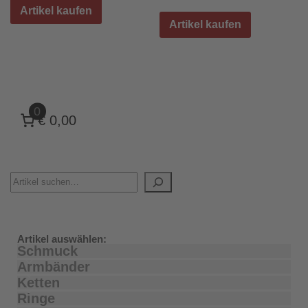
Artikel kaufen
Artikel kaufen
0
€ 0,00
Artikel auswählen:
Schmuck
Armbänder
Ketten
Ringe