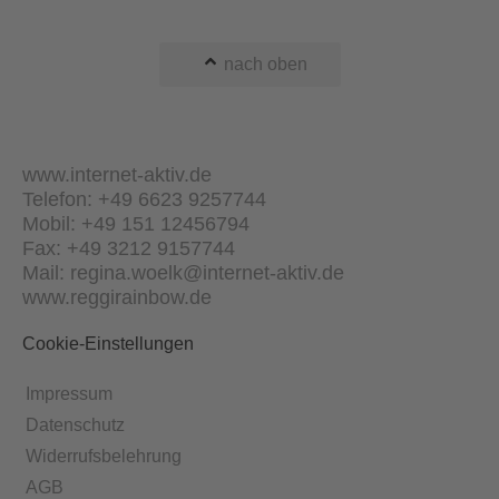
nach oben
www.internet-aktiv.de
Telefon: +49 6623 9257744
Mobil: +49 151 12456794
Fax: +49 3212 9157744
Mail: regina.woelk@internet-aktiv.de
www.reggirainbow.de
Cookie-Einstellungen
Impressum
Datenschutz
Widerrufsbelehrung
AGB