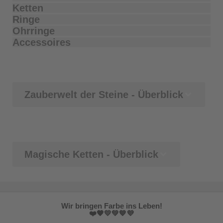
Ketten
Ringe
Ohrringe
Accessoires
Zauberwelt der Steine - Überblick
Magische Ketten - Überblick
Wir bringen Farbe ins Leben!
❤️🧡💛💚💙💜