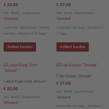
22,50
27,00
€
€
inkl. MwSt., kostenfreier
inkl. MwSt., kostenfreier
Versand
Versand
Lieferzeit:
Handmade - Artikel
Lieferzeit:
Vorrätig - Versand 2-
vorrätig - Versand 2-3 Tage
3 Tage
Artikel kaufen
Artikel kaufen
Foto-Kissen „Tomate“
Ladys Party Shirt „deluxe“
27,00
€
22,50
€
inkl. MwSt., kostenfreier
inkl. MwSt., kostenfreier
Versand
Versand
Lieferzeit:
Vorrätig - Versand 2-