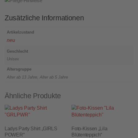
Zusätzliche Informationen
Artikelzustand
neu
Geschlecht
Unisex
Altersgruppe
Alter ab 13 Jahre, Alter ab 5 Jahre
Ähnliche Produkte
Ladys Party Shirt „GIRLS
Foto-Kissen „Lila
POWER“
Blütenteppich“