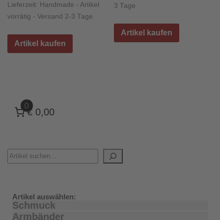
Lieferzeit:
Handmade - Artikel
3 Tage
vorrätig - Versand 2-3 Tage
Artikel kaufen
Artikel kaufen
0
€ 0,00
Artikel auswählen:
Schmuck
Armbänder